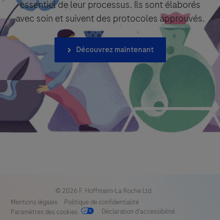
essentiel de leur processus. Ils sont élaborés
avec soin et suivent des protocoles approuvés.
Découvrez maintenant
© 2026 F. Hoffmann-La Roche Ltd
Mentions légales
Politique de confidentialité
Déclaration d'accessibilité
Paramètres des cookies