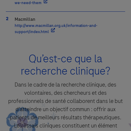
we-need-them
Macmillan
http://www.macmillan.org.uk/information-and-
support/index.html
Qu’est-ce que la
recherche clinique?
Dans le cadre de la recherche clinique, des
volontaires, des chercheurs et des
professionnels de santé collaborent dans le but
d’atteindre un objectif commun : offrir aux
patients de meilleurs résultats thérapeutiques.
Les essais cliniques constituent un élément