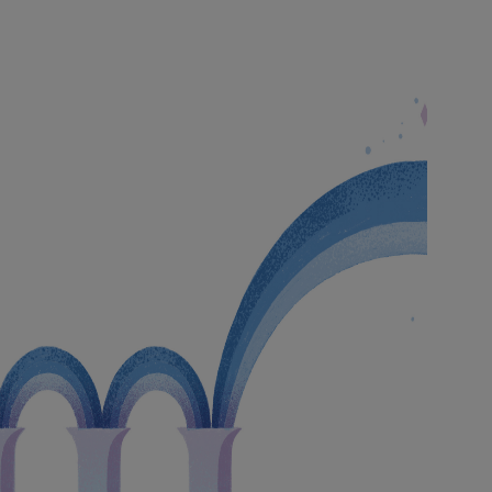
e électronique