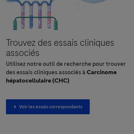
Trouvez des essais cliniques
associés
Utilisez notre outil de recherche pour trouver
des essais cliniques associés à
Carcinome
hépatocellulaire (CHC)
Voir les essais correspondants