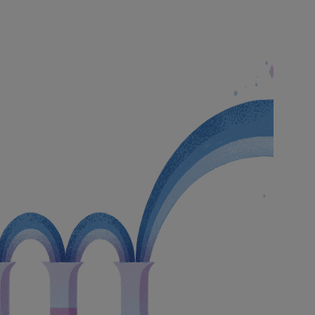
e électronique